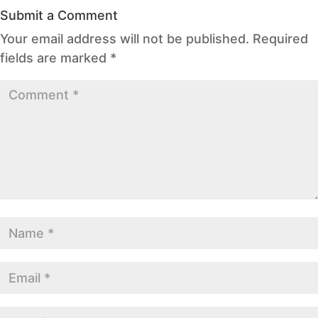
Submit a Comment
Your email address will not be published.
Required
fields are marked
*