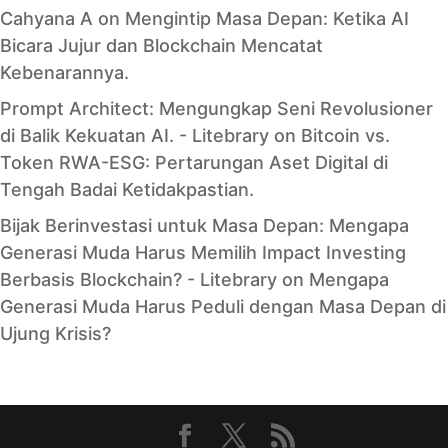
Cahyana A
on
Mengintip Masa Depan: Ketika AI
Bicara Jujur dan Blockchain Mencatat
Kebenarannya.
Prompt Architect: Mengungkap Seni Revolusioner
di Balik Kekuatan AI. - Litebrary
on
Bitcoin vs.
Token RWA-ESG: Pertarungan Aset Digital di
Tengah Badai Ketidakpastian.
Bijak Berinvestasi untuk Masa Depan: Mengapa
Generasi Muda Harus Memilih Impact Investing
Berbasis Blockchain? - Litebrary
on
Mengapa
Generasi Muda Harus Peduli dengan Masa Depan di
Ujung Krisis?