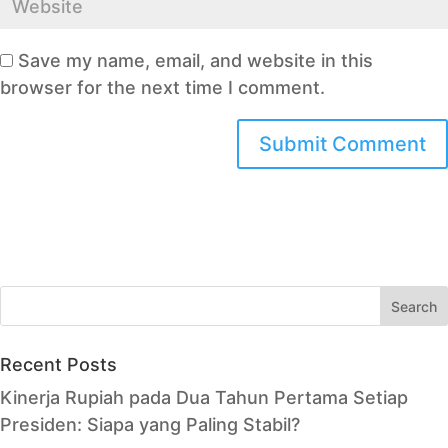
Save my name, email, and website in this
browser for the next time I comment.
Search
Recent Posts
Kinerja Rupiah pada Dua Tahun Pertama Setiap
Presiden: Siapa yang Paling Stabil?