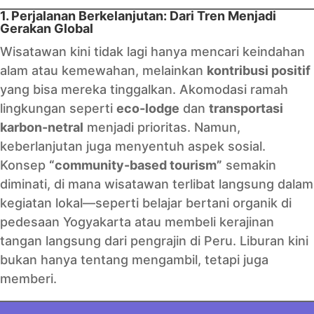
1. Perjalanan Berkelanjutan: Dari Tren Menjadi
Gerakan Global
Wisatawan kini tidak lagi hanya mencari keindahan
alam atau kemewahan, melainkan
kontribusi positif
yang bisa mereka tinggalkan. Akomodasi ramah
lingkungan seperti
eco-lodge
dan
transportasi
karbon-netral
menjadi prioritas. Namun,
keberlanjutan juga menyentuh aspek sosial.
Konsep
“community-based tourism”
semakin
diminati, di mana wisatawan terlibat langsung dalam
kegiatan lokal—seperti belajar bertani organik di
pedesaan
Yogyakarta
atau membeli kerajinan
tangan langsung dari pengrajin di Peru. Liburan kini
bukan hanya tentang mengambil, tetapi juga
memberi.