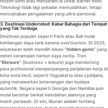
musim semi atau menyelam di Great Barrier Reef.
Teknologi tidak lagi sekadar memudahkan, tetapi
menciptakan pengalaman yang ultra-personal.
3. Destinasi Underrated: Kabar Bahagia dari Tempat
yang Tak Terduga
Destinasi populer seperti Paris atau Bali mulai
kehilangan daya tarik karena overtourism. Di 2025,
wisatawan lebih memilih lokasi
“hidden gems”
yang
minim keramaian namun kaya cerita. Tren
“Bleisure”
(business + leisure) juga mendorong
para profesional memperpanjang perjalanan kerja di
kota-kota kecil, seperti
Yogyakarta
atau Ljubljana,
yang menawarkan ketenangan dan budaya
autentik. Negara seperti Georgia dan Namibia pun
mulai bersinar berkat keindahan alamnya yang
masih perawan. Di sini, liburan adalah tentang
menemukan kejutan, bukan mengikuti kerumunan.