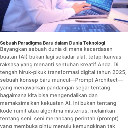
Sebuah Paradigma Baru dalam Dunia Teknologi
Bayangkan sebuah dunia di mana kecerdasan
buatan (AI) bukan lagi sekadar alat, tetapi kanvas
raksasa yang menanti sentuhan kreatif Anda. Di
tengah hiruk-pikuk transformasi digital tahun 2025,
sebuah konsep baru muncul—Prompt Architect—
yang menawarkan pandangan segar tentang
bagaimana kita bisa mengendalikan dan
memaksimalkan kekuatan AI. Ini bukan tentang
kode rumit atau algoritma misterius, melainkan
tentang seni: seni merancang perintah (prompt)
yang membuka pintu menuju kemungkinan tak