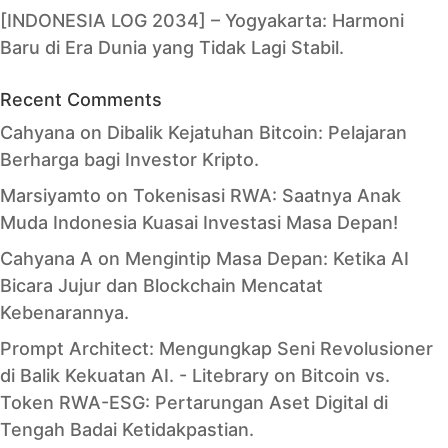
[INDONESIA LOG 2034] – Yogyakarta: Harmoni
Baru di Era Dunia yang Tidak Lagi Stabil.
Recent Comments
Cahyana
on
Dibalik Kejatuhan Bitcoin: Pelajaran
Berharga bagi Investor Kripto.
Marsiyamto
on
Tokenisasi RWA: Saatnya Anak
Muda Indonesia Kuasai Investasi Masa Depan!
Cahyana A
on
Mengintip Masa Depan: Ketika AI
Bicara Jujur dan Blockchain Mencatat
Kebenarannya.
Prompt Architect: Mengungkap Seni Revolusioner
di Balik Kekuatan AI. - Litebrary
on
Bitcoin vs.
Token RWA-ESG: Pertarungan Aset Digital di
Tengah Badai Ketidakpastian.