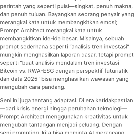
perintah yang seperti puisi—singkat, penuh makna,
dan penuh tujuan. Bayangkan seorang penyair yang
merangkai kata untuk membangkitkan emosi;
Prompt Architect merangkai kata untuk
membangkitkan ide-ide besar. Misalnya, sebuah
prompt sederhana seperti “analisis tren investasi”
mungkin menghasilkan laporan dasar, tetapi prompt
seperti “buat analisis mendalam tren investasi
Bitcoin vs. RWA-ESG
dengan perspektif futuristik
dan data 2025″ bisa menghasilkan wawasan yang
mengubah cara pandang.
Seni ini juga tentang adaptasi. Di era ketidakpastian
—dari krisis energi hingga perubahan teknologi—
Prompt Architect menggunakan kreativitas untuk
mengubah tantangan menjadi peluang. Dengan
seni prompting, kita bisa meminta AI merancang