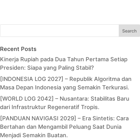
Search
Recent Posts
Kinerja Rupiah pada Dua Tahun Pertama Setiap
Presiden: Siapa yang Paling Stabil?
[INDONESIA LOG 2027] – Republik Algoritma dan
Masa Depan Indonesia yang Semakin Terkurasi.
[WORLD LOG 2042] – Nusantara: Stabilitas Baru
dari Infrastruktur Regeneratif Tropis.
[PANDUAN NAVIGASI 2029] – Era Sintetis: Cara
Bertahan dan Mengambil Peluang Saat Dunia
Menjadi Semakin Buatan.