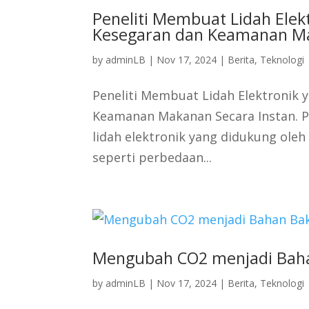
Peneliti Membuat Lidah Elek
Kesegaran dan Keamanan Ma
by
adminLB
|
Nov 17, 2024
|
Berita
,
Teknologi
Peneliti Membuat Lidah Elektronik 
Keamanan Makanan Secara Instan. P
lidah elektronik yang didukung oleh
seperti perbedaan...
Mengubah CO2 menjadi Bahan
by
adminLB
|
Nov 17, 2024
|
Berita
,
Teknologi