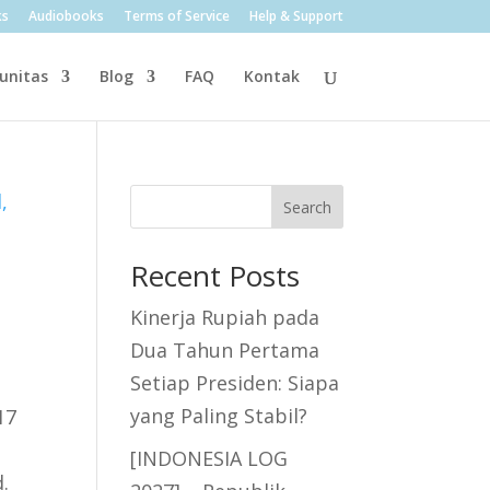
ks
Audiobooks
Terms of Service
Help & Support
unitas
Blog
FAQ
Kontak
Search
Recent Posts
Kinerja Rupiah pada
Dua Tahun Pertama
Setiap Presiden: Siapa
yang Paling Stabil?
17
[INDONESIA LOG
.