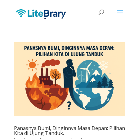
Panasnya Bumi, Dinginnya Masa Depan: Pilihan
Kita di Ujung Tanduk.