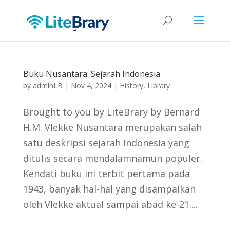
Buku Nusantara: Sejarah Indonesia
by
adminLB
|
Nov 4, 2024
|
History
,
Library
Brought to you by LiteBrary by Bernard
H.M. Vlekke Nusantara merupakan salah
satu deskripsi sejarah Indonesia yang
ditulis secara mendalamnamun populer.
Kendati buku ini terbit pertama pada
1943, banyak hal-hal yang disampaikan
oleh Vlekke aktual sampai abad ke-21....