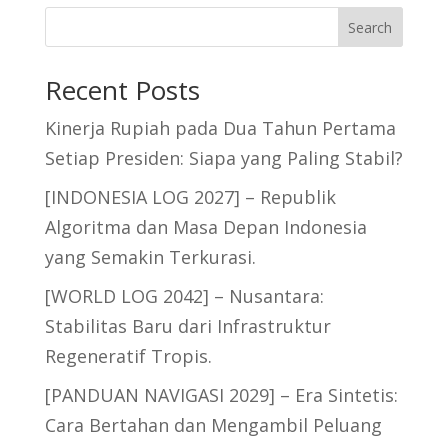
Search
Recent Posts
Kinerja Rupiah pada Dua Tahun Pertama
Setiap Presiden: Siapa yang Paling Stabil?
[INDONESIA LOG 2027] – Republik
Algoritma dan Masa Depan Indonesia
yang Semakin Terkurasi.
[WORLD LOG 2042] – Nusantara:
Stabilitas Baru dari Infrastruktur
Regeneratif Tropis.
[PANDUAN NAVIGASI 2029] – Era Sintetis:
Cara Bertahan dan Mengambil Peluang