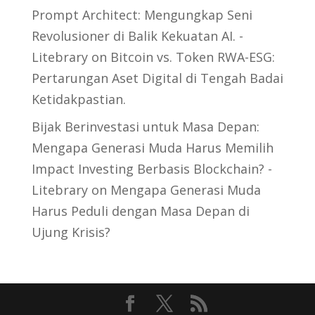
Prompt Architect: Mengungkap Seni
Revolusioner di Balik Kekuatan AI. -
Litebrary
on
Bitcoin vs. Token RWA-ESG:
Pertarungan Aset Digital di Tengah Badai
Ketidakpastian.
Bijak Berinvestasi untuk Masa Depan:
Mengapa Generasi Muda Harus Memilih
Impact Investing Berbasis Blockchain? -
Litebrary
on
Mengapa Generasi Muda
Harus Peduli dengan Masa Depan di
Ujung Krisis?