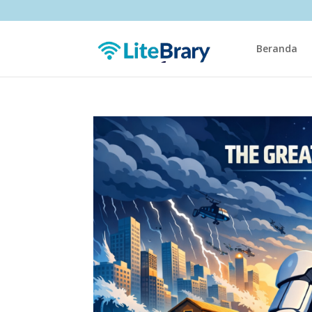
Beranda