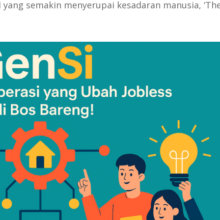
 yang semakin menyerupai kesadaran manusia, ‘The.