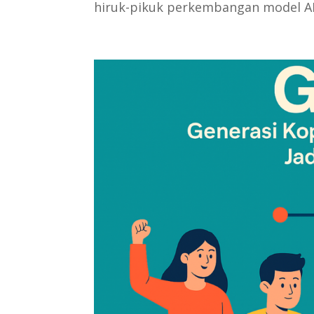
hiruk-pikuk perkembangan model AI