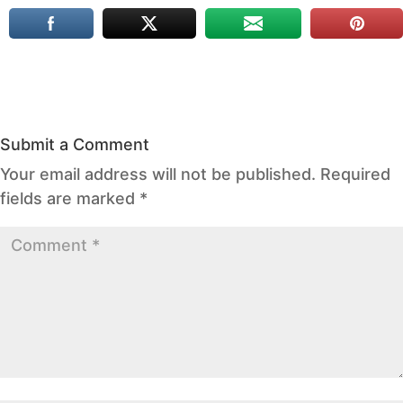
Submit a Comment
Your email address will not be published.
Required
fields are marked
*