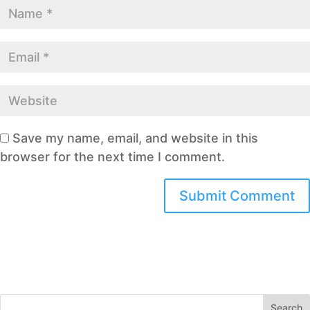
Save my name, email, and website in this
browser for the next time I comment.
Search