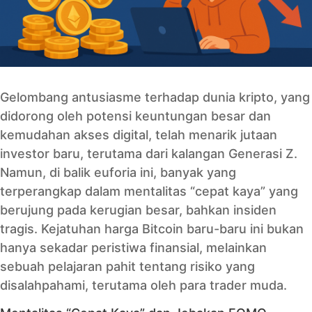
Gelombang antusiasme terhadap dunia kripto, yang
didorong oleh potensi keuntungan besar dan
kemudahan akses digital, telah menarik jutaan
investor baru, terutama dari kalangan Generasi Z.
Namun, di balik euforia ini, banyak yang
terperangkap dalam mentalitas “cepat kaya” yang
berujung pada kerugian besar, bahkan insiden
tragis. Kejatuhan harga Bitcoin baru-baru ini bukan
hanya sekadar peristiwa finansial, melainkan
sebuah pelajaran pahit tentang risiko yang
disalahpahami, terutama oleh para trader muda.