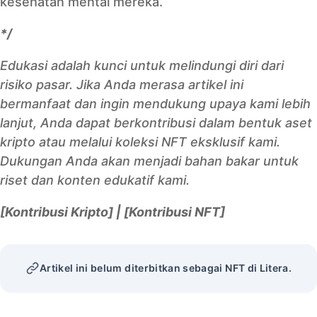
kesehatan mental mereka.
*/
Edukasi adalah kunci untuk melindungi diri dari
risiko pasar. Jika Anda merasa artikel ini
bermanfaat dan ingin mendukung upaya kami lebih
lanjut, Anda dapat berkontribusi dalam bentuk aset
kripto atau melalui koleksi NFT eksklusif kami.
Dukungan Anda akan menjadi bahan bakar untuk
riset dan konten edukatif kami.
[
Kontribusi Kripto
] | [
Kontribusi NFT
]
Artikel ini belum diterbitkan sebagai NFT di Litera.