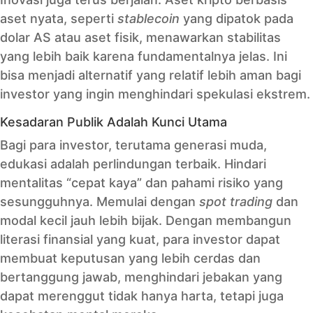
aset nyata, seperti
stablecoin
yang dipatok pada
dolar AS atau aset fisik, menawarkan stabilitas
yang lebih baik karena fundamentalnya jelas. Ini
bisa menjadi alternatif yang relatif lebih aman bagi
investor yang ingin menghindari spekulasi ekstrem.
Kesadaran Publik Adalah Kunci Utama
Bagi para investor, terutama generasi muda,
edukasi adalah perlindungan terbaik. Hindari
mentalitas “cepat kaya” dan pahami risiko yang
sesungguhnya. Memulai dengan
spot trading
dan
modal kecil jauh lebih bijak. Dengan membangun
literasi finansial yang kuat, para investor dapat
membuat keputusan yang lebih cerdas dan
bertanggung jawab, menghindari jebakan yang
dapat merenggut tidak hanya harta, tetapi juga