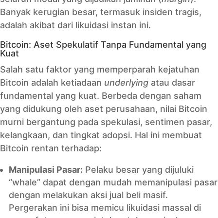
Banyak kerugian besar, termasuk insiden tragis,
adalah akibat dari likuidasi instan ini.
Bitcoin: Aset Spekulatif Tanpa Fundamental yang
Kuat
Salah satu faktor yang memperparah kejatuhan
Bitcoin adalah ketiadaan
underlying
atau dasar
fundamental yang kuat. Berbeda dengan saham
yang didukung oleh aset perusahaan, nilai Bitcoin
murni bergantung pada spekulasi, sentimen pasar,
kelangkaan, dan tingkat adopsi. Hal ini membuat
Bitcoin rentan terhadap:
Manipulasi Pasar:
Pelaku besar yang dijuluki
“whale” dapat dengan mudah memanipulasi pasar
dengan melakukan aksi jual beli masif.
Pergerakan ini bisa memicu likuidasi massal di