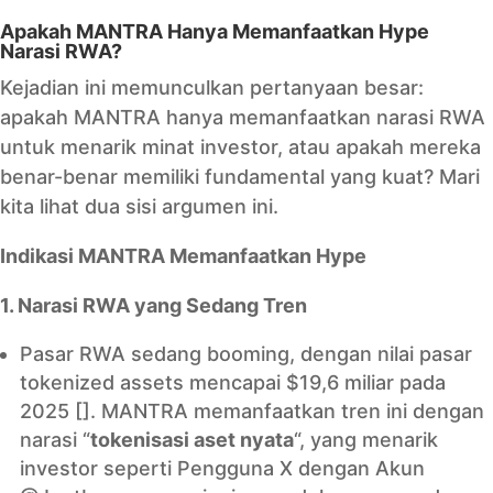
Apakah MANTRA Hanya Memanfaatkan Hype
Narasi RWA?
Kejadian ini memunculkan pertanyaan besar:
apakah MANTRA hanya memanfaatkan narasi RWA
untuk menarik minat investor, atau apakah mereka
benar-benar memiliki fundamental yang kuat? Mari
kita lihat dua sisi argumen ini.
Indikasi MANTRA Memanfaatkan Hype
1. Narasi RWA yang Sedang Tren
Pasar RWA sedang booming, dengan nilai pasar
tokenized assets mencapai $19,6 miliar pada
2025 []. MANTRA memanfaatkan tren ini dengan
narasi “
tokenisasi aset nyata
“, yang menarik
investor seperti Pengguna X dengan Akun