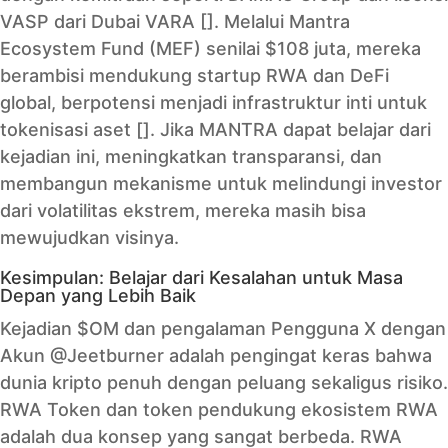
VASP dari Dubai VARA []. Melalui Mantra
Ecosystem Fund (MEF) senilai $108 juta, mereka
berambisi mendukung startup RWA dan DeFi
global, berpotensi menjadi infrastruktur inti untuk
tokenisasi aset []. Jika MANTRA dapat belajar dari
kejadian ini, meningkatkan transparansi, dan
membangun mekanisme untuk melindungi investor
dari volatilitas ekstrem, mereka masih bisa
mewujudkan visinya.
Kesimpulan: Belajar dari Kesalahan untuk Masa
Depan yang Lebih Baik
Kejadian $OM dan pengalaman Pengguna X dengan
Akun @Jeetburner adalah pengingat keras bahwa
dunia kripto penuh dengan peluang sekaligus risiko.
RWA Token dan token pendukung ekosistem RWA
adalah dua konsep yang sangat berbeda. RWA