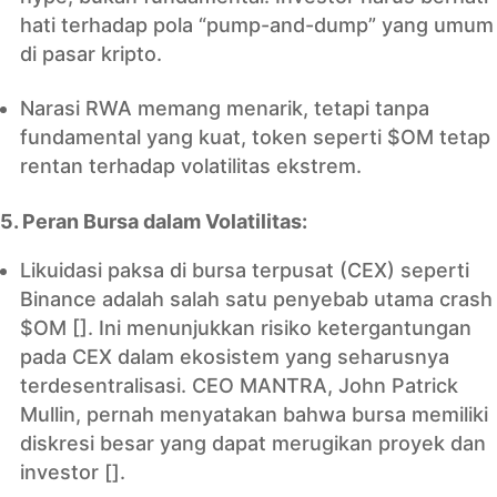
hati terhadap pola “pump-and-dump” yang umum
di pasar kripto.
Narasi RWA memang menarik, tetapi tanpa
fundamental yang kuat, token seperti $OM tetap
rentan terhadap volatilitas ekstrem.
5. Peran Bursa dalam Volatilitas:
Likuidasi paksa di bursa terpusat (CEX) seperti
Binance adalah salah satu penyebab utama crash
$OM []. Ini menunjukkan risiko ketergantungan
pada CEX dalam ekosistem yang seharusnya
terdesentralisasi. CEO MANTRA, John Patrick
Mullin, pernah menyatakan bahwa bursa memiliki
diskresi besar yang dapat merugikan proyek dan
investor [].