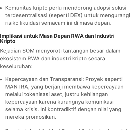
Komunitas kripto perlu mendorong adopsi solusi
terdesentralisasi (seperti DEX) untuk mengurangi
risiko likuidasi semacam ini di masa depan.
Implikasi untuk Masa Depan RWA dan Industri
Kripto
Kejadian $OM menyoroti tantangan besar dalam
ekosistem RWA dan industri kripto secara
keseluruhan:
Kepercayaan dan Transparansi: Proyek seperti
MANTRA, yang berjanji membawa kepercayaan
melalui tokenisasi aset, justru kehilangan
kepercayaan karena kurangnya komunikasi
selama krisis. Ini kontradiktif dengan nilai yang
mereka promosikan.