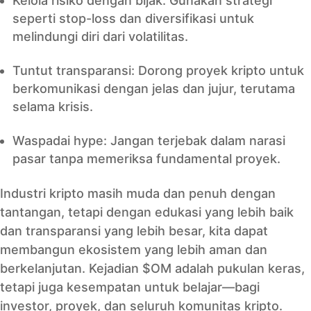
Kelola risiko dengan bijak: Gunakan strategi
seperti stop-loss dan diversifikasi untuk
melindungi diri dari volatilitas.
Tuntut transparansi: Dorong proyek kripto untuk
berkomunikasi dengan jelas dan jujur, terutama
selama krisis.
Waspadai hype: Jangan terjebak dalam narasi
pasar tanpa memeriksa fundamental proyek.
Industri kripto masih muda dan penuh dengan
tantangan, tetapi dengan edukasi yang lebih baik
dan transparansi yang lebih besar, kita dapat
membangun ekosistem yang lebih aman dan
berkelanjutan. Kejadian $OM adalah pukulan keras,
tetapi juga kesempatan untuk belajar—bagi
investor, proyek, dan seluruh komunitas kripto.