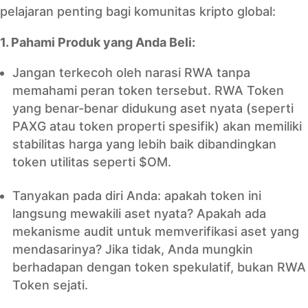
pelajaran penting bagi komunitas kripto global:
1. Pahami Produk yang Anda Beli:
Jangan terkecoh oleh narasi RWA tanpa
memahami peran token tersebut. RWA Token
yang benar-benar didukung aset nyata (seperti
PAXG atau token properti spesifik) akan memiliki
stabilitas harga yang lebih baik dibandingkan
token utilitas seperti $OM.
Tanyakan pada diri Anda: apakah token ini
langsung mewakili aset nyata? Apakah ada
mekanisme audit untuk memverifikasi aset yang
mendasarinya? Jika tidak, Anda mungkin
berhadapan dengan token spekulatif, bukan RWA
Token sejati.