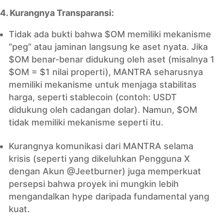
4. Kurangnya Transparansi:
Tidak ada bukti bahwa $OM memiliki mekanisme
“peg” atau jaminan langsung ke aset nyata. Jika
$OM benar-benar didukung oleh aset (misalnya 1
$OM = $1 nilai properti), MANTRA seharusnya
memiliki mekanisme untuk menjaga stabilitas
harga, seperti stablecoin (contoh: USDT
didukung oleh cadangan dolar). Namun, $OM
tidak memiliki mekanisme seperti itu.
Kurangnya komunikasi dari MANTRA selama
krisis (seperti yang dikeluhkan Pengguna X
dengan Akun @Jeetburner) juga memperkuat
persepsi bahwa proyek ini mungkin lebih
mengandalkan hype daripada fundamental yang
kuat.