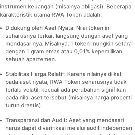
instrumen keuangan (misalnya obligasi). Beberapa
karakteristik utama RWA Token adalah:
Didukung oleh Aset Nyata: Nilai token ini
seharusnya terkait langsung dengan aset yang
mendasarinya. Misalnya, 1 token mungkin setara
dengan 1 gram emas atau 0,01% kepemilikan
sebuah apartemen.
Stabilitas Harga Relatif: Karena nilainya diikat
pada aset nyata, RWA Token seharusnya tidak
terlalu volatil, kecuali ada perubahan signifikan
pada nilai aset tersebut (misalnya harga properti
turun drastis).
Transparansi dan Audit: Aset yang mendasari
harus dapat diverifikasi melalui audit independen