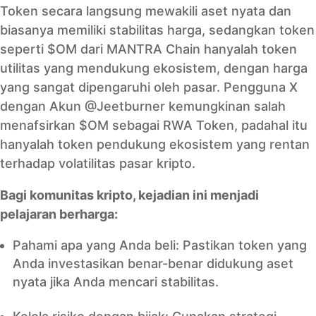
Token secara langsung mewakili aset nyata dan
biasanya memiliki stabilitas harga, sedangkan token
seperti $OM dari MANTRA Chain hanyalah token
utilitas yang mendukung ekosistem, dengan harga
yang sangat dipengaruhi oleh pasar. Pengguna X
dengan Akun @Jeetburner kemungkinan salah
menafsirkan $OM sebagai RWA Token, padahal itu
hanyalah token pendukung ekosistem yang rentan
terhadap volatilitas pasar kripto.
Bagi komunitas kripto, kejadian ini menjadi
pelajaran berharga:
Pahami apa yang Anda beli: Pastikan token yang
Anda investasikan benar-benar didukung aset
nyata jika Anda mencari stabilitas.