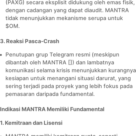
(PAXG) secara eksplisit didukung oleh emas fisik,
dengan cadangan yang dapat diaudit. MANTRA
tidak menunjukkan mekanisme serupa untuk
$OM.
3. Reaksi Pasca-Crash
Penutupan grup Telegram resmi (meskipun
dibantah oleh MANTRA []) dan lambatnya
komunikasi selama krisis menunjukkan kurangnya
kesiapan untuk menangani situasi darurat, yang
sering terjadi pada proyek yang lebih fokus pada
pemasaran daripada fundamental.
Indikasi MANTRA Memiliki Fundamental
1. Kemitraan dan Lisensi