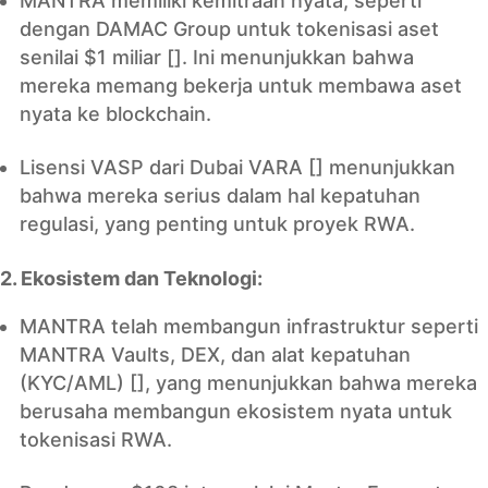
MANTRA memiliki kemitraan nyata, seperti
dengan DAMAC Group untuk tokenisasi aset
senilai $1 miliar []. Ini menunjukkan bahwa
mereka memang bekerja untuk membawa aset
nyata ke blockchain.
Lisensi VASP dari Dubai VARA [] menunjukkan
bahwa mereka serius dalam hal kepatuhan
regulasi, yang penting untuk proyek RWA.
2. Ekosistem dan Teknologi:
MANTRA telah membangun infrastruktur seperti
MANTRA Vaults, DEX, dan alat kepatuhan
(KYC/AML) [], yang menunjukkan bahwa mereka
berusaha membangun ekosistem nyata untuk
tokenisasi RWA.