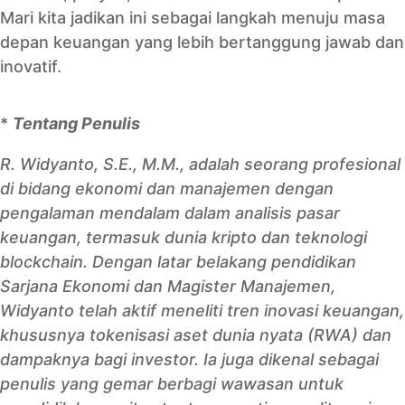
Mari kita jadikan ini sebagai langkah menuju masa
depan keuangan yang lebih bertanggung jawab dan
inovatif.
*
Tentang Penulis
R. Widyanto, S.E., M.M., adalah seorang profesional
di bidang ekonomi dan manajemen dengan
pengalaman mendalam dalam analisis pasar
keuangan, termasuk dunia kripto dan teknologi
blockchain. Dengan latar belakang pendidikan
Sarjana Ekonomi dan Magister Manajemen,
Widyanto telah aktif meneliti tren inovasi keuangan,
khususnya tokenisasi aset dunia nyata (RWA) dan
dampaknya bagi investor. Ia juga dikenal sebagai
penulis yang gemar berbagi wawasan untuk