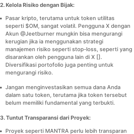
2. Kelola Risiko dengan Bijak:
Pasar kripto, terutama untuk token utilitas
seperti $OM, sangat volatil. Pengguna X dengan
Akun @Jeetburner mungkin bisa mengurangi
kerugian jika ia menggunakan strategi
manajemen risiko seperti stop-loss, seperti yang
disarankan oleh pengguna lain di X [].
Diversifikasi portofolio juga penting untuk
mengurangi risiko.
Jangan menginvestasikan semua dana Anda
dalam satu token, terutama jika token tersebut
belum memiliki fundamental yang terbukti.
3. Tuntut Transparansi dari Proyek:
Proyek seperti MANTRA perlu lebih transparan