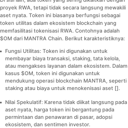
proyek RWA, tetapi tidak secara langsung mewakili
aset nyata. Token ini biasanya berfungsi sebagai
token utilitas dalam ekosistem blockchain yang
memfasilitasi tokenisasi RWA. Contohnya adalah
$OM dari MANTRA Chain. Berikut karakteristiknya:
Fungsi Utilitas: Token ini digunakan untuk
membayar biaya transaksi, staking, tata kelola,
atau mengakses layanan dalam ekosistem. Dalam
kasus $OM, token ini digunakan untuk
mendukung operasi blockchain MANTRA, seperti
staking atau biaya untuk menokenisasi aset [].
Nilai Spekulatif: Karena tidak diikat langsung pada
aset nyata, harga token ini bergantung pada
permintaan dan penawaran di pasar, adopsi
ekosistem, dan sentimen investor.