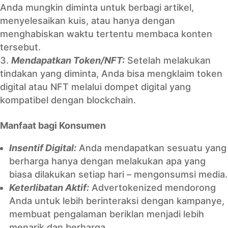
Anda mungkin diminta untuk berbagi artikel,
menyelesaikan kuis, atau hanya dengan
menghabiskan waktu tertentu membaca konten
tersebut.
Mendapatkan Token/NFT:
Setelah melakukan
tindakan yang diminta, Anda bisa mengklaim token
digital atau NFT melalui dompet digital yang
kompatibel dengan blockchain.
Manfaat bagi Konsumen
Insentif Digital:
Anda mendapatkan sesuatu yang
berharga hanya dengan melakukan apa yang
biasa dilakukan setiap hari – mengonsumsi media.
Keterlibatan Aktif:
Advertokenized mendorong
Anda untuk lebih berinteraksi dengan kampanye,
membuat pengalaman beriklan menjadi lebih
menarik dan berharga.