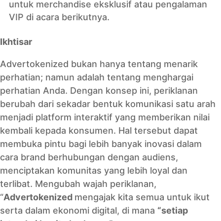
untuk merchandise eksklusif atau pengalaman
VIP di acara berikutnya.
Ikhtisar
Advertokenized bukan hanya tentang menarik
perhatian; namun adalah tentang menghargai
perhatian Anda. Dengan konsep ini, periklanan
berubah dari sekadar bentuk komunikasi satu arah
menjadi platform interaktif yang memberikan nilai
kembali kepada konsumen. Hal tersebut dapat
membuka pintu bagi lebih banyak inovasi dalam
cara brand berhubungan dengan audiens,
menciptakan komunitas yang lebih loyal dan
terlibat. Mengubah wajah periklanan,
“
Advertokenized
mengajak kita semua untuk ikut
serta dalam ekonomi digital, di mana
“setiap