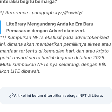
interaksi begitu berharga.”
*/ Reference :
paragraph.xyz/@awidy/
LiteBrary Mengundang Anda ke Era Baru
Pemasaran dengan Advertokenized.
**/
Kumpulkan NFTs ekslusif pada advertokenized
ini, dimana akan memberikan pemiliknya akses atau
manfaat tertentu di kemudian hari, dan atau kripto
point reward serta hadiah kejutan di tahun 2025.
Mulai kumpulkan NFTs nya sekarang, dengan Klik
Ikon LITE dibawah.
Artikel ini belum diterbitkan sebagai NFT di Litera.