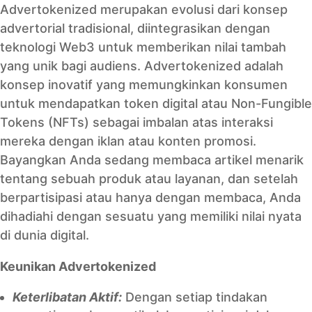
Advertokenized merupakan evolusi dari konsep
advertorial tradisional, diintegrasikan dengan
teknologi Web3 untuk memberikan nilai tambah
yang unik bagi audiens. Advertokenized adalah
konsep inovatif yang memungkinkan konsumen
untuk mendapatkan token digital atau Non-Fungible
Tokens (NFTs) sebagai imbalan atas interaksi
mereka dengan iklan atau konten promosi.
Bayangkan Anda sedang membaca artikel menarik
tentang sebuah produk atau layanan, dan setelah
berpartisipasi atau hanya dengan membaca, Anda
dihadiahi dengan sesuatu yang memiliki nilai nyata
di dunia digital.
Keunikan Advertokenized
Keterlibatan Aktif:
Dengan setiap tindakan