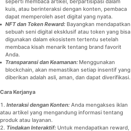
seperti membaca artikel, berpartisipasi dalam
kuis, atau berinteraksi dengan konten, pembaca
dapat memperoleh aset digital yang nyata.
NFT dan Token Reward:
Bayangkan mendapatkan
sebuah seni digital eksklusif atau token yang bisa
digunakan dalam ekosistem tertentu setelah
membaca kisah menarik tentang brand favorit
Anda.
Transparansi dan Keamanan:
Menggunakan
blockchain, akan memastikan setiap insentif yang
diberikan adalah asli, aman, dan dapat diverifikasi.
Cara Kerjanya
Interaksi dengan Konten:
Anda mengakses iklan
atau artikel yang mengandung informasi tentang
produk atau layanan.
Tindakan Interaktif:
Untuk mendapatkan reward,