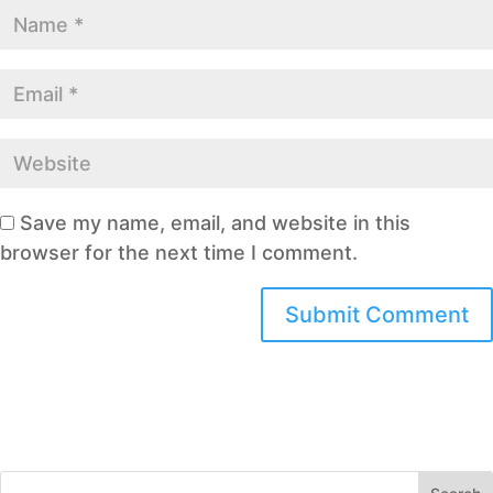
Save my name, email, and website in this
browser for the next time I comment.