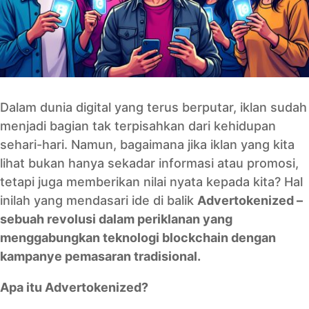
Dalam dunia digital yang terus berputar, iklan sudah
menjadi bagian tak terpisahkan dari kehidupan
sehari-hari. Namun, bagaimana jika iklan yang kita
lihat bukan hanya sekadar informasi atau promosi,
tetapi juga memberikan nilai nyata kepada kita? Hal
inilah yang mendasari ide di balik
Advertokenized –
sebuah revolusi dalam periklanan yang
menggabungkan teknologi blockchain dengan
kampanye pemasaran tradisional.
Apa itu Advertokenized?