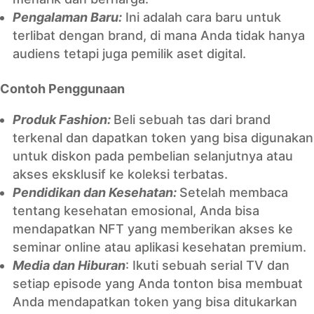
Pengalaman Baru:
Ini adalah cara baru untuk
terlibat dengan brand, di mana Anda tidak hanya
audiens tetapi juga pemilik aset digital.
Contoh Penggunaan
Produk Fashion:
Beli sebuah tas dari brand
terkenal dan dapatkan token yang bisa digunakan
untuk diskon pada pembelian selanjutnya atau
akses eksklusif ke koleksi terbatas.
Pendidikan dan Kesehatan:
Setelah membaca
tentang kesehatan emosional, Anda bisa
mendapatkan NFT yang memberikan akses ke
seminar online atau aplikasi kesehatan premium.
Media dan Hiburan
: Ikuti sebuah serial TV dan
setiap episode yang Anda tonton bisa membuat
Anda mendapatkan token yang bisa ditukarkan