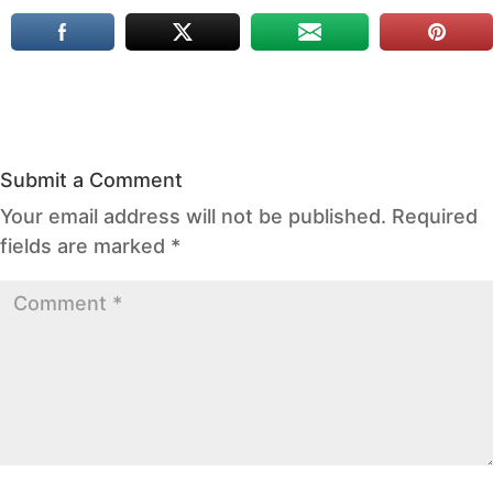
Submit a Comment
Your email address will not be published.
Required
fields are marked
*