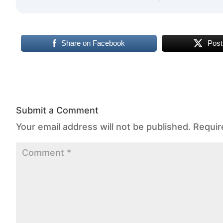
Share on Facebook
Post
Submit a Comment
Your email address will not be published.
Requir