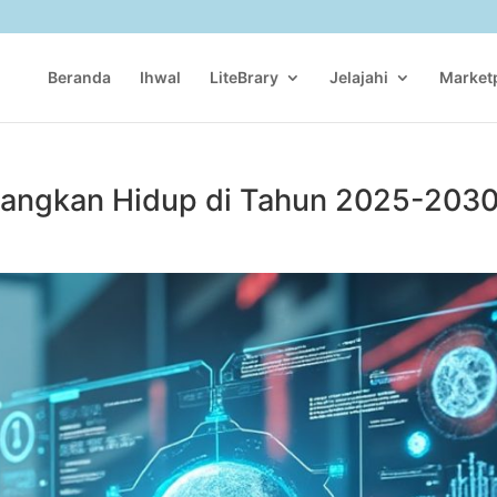
Beranda
Ihwal
LiteBrary
Jelajahi
Market
angkan Hidup di Tahun 2025-2030