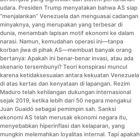
udara. Presiden Trump menyatakan bahwa AS siap
“menjalankan” Venezuela dan menguasai cadangan
minyaknya, yang merupakan yang terbesar di
dunia, menambah lapisan motif ekonomi ke dalam
narasi. Namun, kemudahan operasi ini—tanpa
korban jiwa di pihak AS—membuat banyak orang
bertanya: Apakah ini benar-benar invasi, atau ada
skenario tersembunyi? Teori konspirasi muncul
karena ketidaksesuaian antara kekuatan Venezuela
di atas kertas dan kenyataan di lapangan. Rezim
Maduro telah kehilangan dukungan internasional
sejak 2019, ketika lebih dari 50 negara mengakui
Juan Guaidó sebagai pemimpin sah. Sanksi
ekonomi AS telah merusak ekonomi negara itu,
menyebabkan hiperinflasi dan kelaparan, yang
mungkin melemahkan loyalitas internal. Tapi apakah