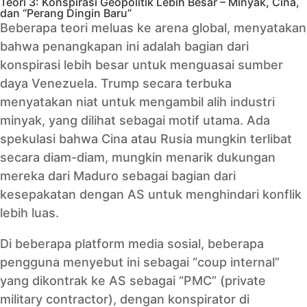
Teori 3: Konspirasi Geopolitik Lebih Besar – Minyak, Cina,
dan “Perang Dingin Baru”
Beberapa teori meluas ke arena global, menyatakan
bahwa penangkapan ini adalah bagian dari
konspirasi lebih besar untuk menguasai sumber
daya Venezuela. Trump secara terbuka
menyatakan niat untuk mengambil alih industri
minyak, yang dilihat sebagai motif utama. Ada
spekulasi bahwa Cina atau Rusia mungkin terlibat
secara diam-diam, mungkin menarik dukungan
mereka dari Maduro sebagai bagian dari
kesepakatan dengan AS untuk menghindari konflik
lebih luas.
Di beberapa platform media sosial, beberapa
pengguna menyebut ini sebagai “coup internal”
yang dikontrak ke AS sebagai “PMC” (private
military contractor), dengan konspirator di