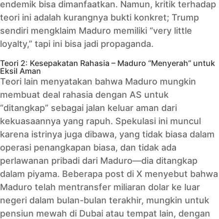
endemik bisa dimanfaatkan. Namun, kritik terhadap
teori ini adalah kurangnya bukti konkret; Trump
sendiri mengklaim Maduro memiliki “very little
loyalty,” tapi ini bisa jadi propaganda.
Teori 2: Kesepakatan Rahasia – Maduro “Menyerah” untuk
Eksil Aman
Teori lain menyatakan bahwa Maduro mungkin
membuat deal rahasia dengan AS untuk
“ditangkap” sebagai jalan keluar aman dari
kekuasaannya yang rapuh. Spekulasi ini muncul
karena istrinya juga dibawa, yang tidak biasa dalam
operasi penangkapan biasa, dan tidak ada
perlawanan pribadi dari Maduro—dia ditangkap
dalam piyama. Beberapa post di X menyebut bahwa
Maduro telah mentransfer miliaran dolar ke luar
negeri dalam bulan-bulan terakhir, mungkin untuk
pensiun mewah di Dubai atau tempat lain, dengan