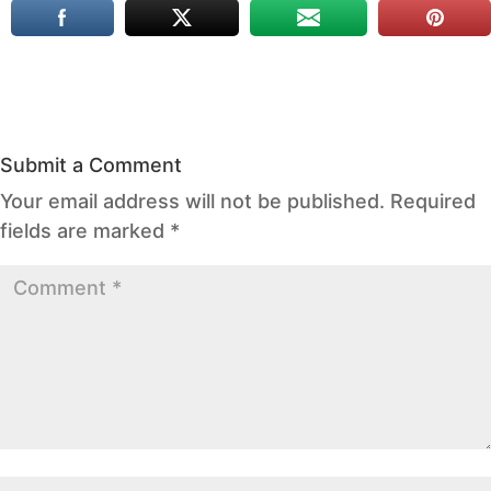
Submit a Comment
Your email address will not be published.
Required
fields are marked
*