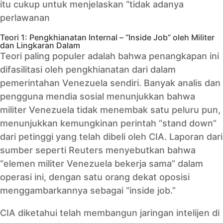
itu cukup untuk menjelaskan “tidak adanya
perlawanan
Teori 1: Pengkhianatan Internal – “Inside Job” oleh Militer
dan Lingkaran Dalam
Teori paling populer adalah bahwa penangkapan ini
difasilitasi oleh pengkhianatan dari dalam
pemerintahan Venezuela sendiri. Banyak analis dan
pengguna mendia sosial menunjukkan bahwa
militer Venezuela tidak menembak satu peluru pun,
menunjukkan kemungkinan perintah “stand down”
dari petinggi yang telah dibeli oleh CIA. Laporan dari
sumber seperti Reuters menyebutkan bahwa
“elemen militer Venezuela bekerja sama” dalam
operasi ini, dengan satu orang dekat oposisi
menggambarkannya sebagai “inside job.”
CIA diketahui telah membangun jaringan intelijen di