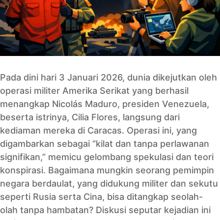
Pada dini hari 3 Januari 2026, dunia dikejutkan oleh
operasi militer Amerika Serikat yang berhasil
menangkap Nicolás Maduro, presiden Venezuela,
beserta istrinya, Cilia Flores, langsung dari
kediaman mereka di Caracas. Operasi ini, yang
digambarkan sebagai “kilat dan tanpa perlawanan
signifikan,” memicu gelombang spekulasi dan teori
konspirasi. Bagaimana mungkin seorang pemimpin
negara berdaulat, yang didukung militer dan sekutu
seperti Rusia serta Cina, bisa ditangkap seolah-
olah tanpa hambatan? Diskusi seputar kejadian ini