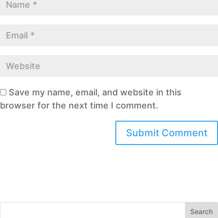
Save my name, email, and website in this
browser for the next time I comment.
Search