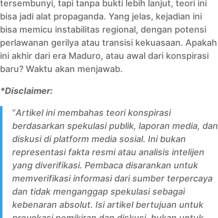
tersembunyi, tapi tanpa bukti lebih lanjut, teori ini
bisa jadi alat propaganda. Yang jelas, kejadian ini
bisa memicu instabilitas regional, dengan potensi
perlawanan gerilya atau transisi kekuasaan. Apakah
ini akhir dari era Maduro, atau awal dari konspirasi
baru? Waktu akan menjawab.
*Disclaimer:
“
Artikel ini membahas teori konspirasi
berdasarkan spekulasi publik, laporan media, dan
diskusi di platform media sosial. Ini bukan
representasi fakta resmi atau analisis intelijen
yang diverifikasi. Pembaca disarankan untuk
memverifikasi informasi dari sumber terpercaya
dan tidak menganggap spekulasi sebagai
kebenaran absolut. Isi artikel bertujuan untuk
provokasi pemikiran dan diskusi, bukan untuk