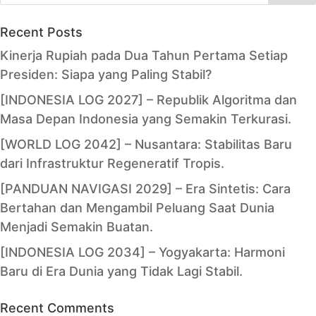
Recent Posts
Kinerja Rupiah pada Dua Tahun Pertama Setiap
Presiden: Siapa yang Paling Stabil?
[INDONESIA LOG 2027] – Republik Algoritma dan
Masa Depan Indonesia yang Semakin Terkurasi.
[WORLD LOG 2042] – Nusantara: Stabilitas Baru
dari Infrastruktur Regeneratif Tropis.
[PANDUAN NAVIGASI 2029] – Era Sintetis: Cara
Bertahan dan Mengambil Peluang Saat Dunia
Menjadi Semakin Buatan.
[INDONESIA LOG 2034] – Yogyakarta: Harmoni
Baru di Era Dunia yang Tidak Lagi Stabil.
Recent Comments