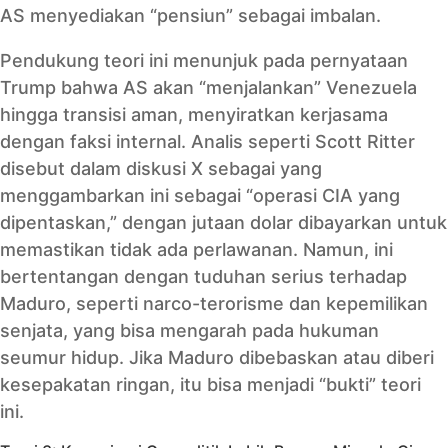
AS menyediakan “pensiun” sebagai imbalan.
Pendukung teori ini menunjuk pada pernyataan
Trump bahwa AS akan “menjalankan” Venezuela
hingga transisi aman, menyiratkan kerjasama
dengan faksi internal. Analis seperti Scott Ritter
disebut dalam diskusi X sebagai yang
menggambarkan ini sebagai “operasi CIA yang
dipentaskan,” dengan jutaan dolar dibayarkan untuk
memastikan tidak ada perlawanan. Namun, ini
bertentangan dengan tuduhan serius terhadap
Maduro, seperti narco-terorisme dan kepemilikan
senjata, yang bisa mengarah pada hukuman
seumur hidup. Jika Maduro dibebaskan atau diberi
kesepakatan ringan, itu bisa menjadi “bukti” teori
ini.