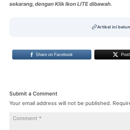
sekarang, dengan Klik Ikon LITE dibawah.
Artikel ini belu
Share on Facebook
Post
Submit a Comment
Your email address will not be published.
Requir