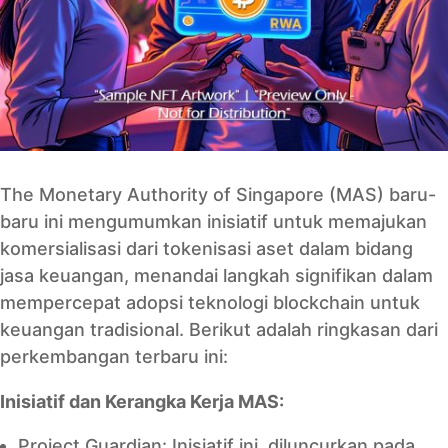
The Monetary Authority of Singapore (MAS) baru-
baru ini mengumumkan inisiatif untuk memajukan
komersialisasi dari tokenisasi aset dalam bidang
jasa keuangan, menandai langkah signifikan dalam
mempercepat adopsi teknologi blockchain untuk
keuangan tradisional. Berikut adalah ringkasan dari
perkembangan terbaru ini:
Inisiatif dan Kerangka Kerja MAS:
Project Guardian: Inisiatif ini, diluncurkan pada