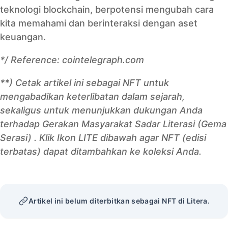
teknologi blockchain, berpotensi mengubah cara
kita memahami dan berinteraksi dengan aset
keuangan.
*/ Reference:
cointelegraph.com
**) Cetak artikel ini sebagai NFT untuk
mengabadikan keterlibatan dalam sejarah,
sekaligus untuk menunjukkan dukungan Anda
terhadap Gerakan Masyarakat Sadar Literasi (Gema
Serasi) . Klik Ikon LITE dibawah agar NFT (edisi
terbatas) dapat ditambahkan ke koleksi Anda.
Artikel ini belum diterbitkan sebagai NFT di Litera.