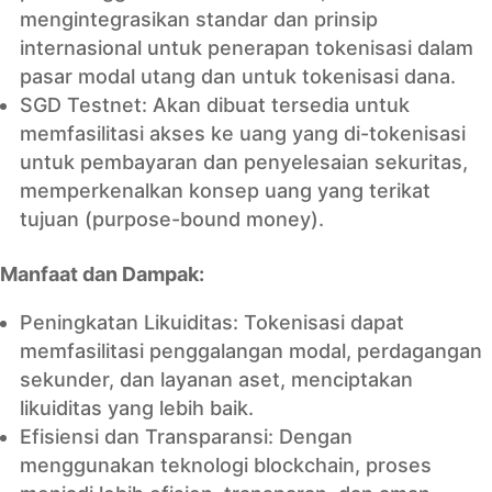
mengintegrasikan standar dan prinsip
internasional untuk penerapan tokenisasi dalam
pasar modal utang dan untuk tokenisasi dana.
SGD Testnet: Akan dibuat tersedia untuk
memfasilitasi akses ke uang yang di-tokenisasi
untuk pembayaran dan penyelesaian sekuritas,
memperkenalkan konsep uang yang terikat
tujuan (purpose-bound money).
Manfaat dan Dampak:
Peningkatan Likuiditas: Tokenisasi dapat
memfasilitasi penggalangan modal, perdagangan
sekunder, dan layanan aset, menciptakan
likuiditas yang lebih baik.
Efisiensi dan Transparansi: Dengan
menggunakan teknologi blockchain, proses