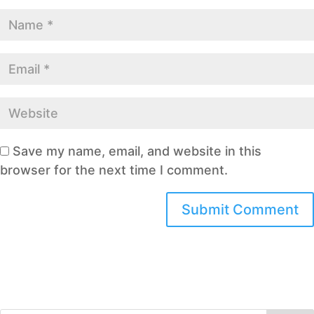
Save my name, email, and website in this
browser for the next time I comment.