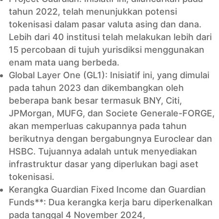
tahun 2022, telah menunjukkan potensi
tokenisasi dalam pasar valuta asing dan dana.
Lebih dari 40 institusi telah melakukan lebih dari
15 percobaan di tujuh yurisdiksi menggunakan
enam mata uang berbeda.
Global Layer One (GL1): Inisiatif ini, yang dimulai
pada tahun 2023 dan dikembangkan oleh
beberapa bank besar termasuk BNY, Citi,
JPMorgan, MUFG, dan Societe Generale-FORGE,
akan memperluas cakupannya pada tahun
berikutnya dengan bergabungnya Euroclear dan
HSBC. Tujuannya adalah untuk menyediakan
infrastruktur dasar yang diperlukan bagi aset
tokenisasi.
Kerangka Guardian Fixed Income dan Guardian
Funds**: Dua kerangka kerja baru diperkenalkan
pada tanggal 4 November 2024,