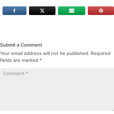
Submit a Comment
Your email address will not be published.
Required
fields are marked
*